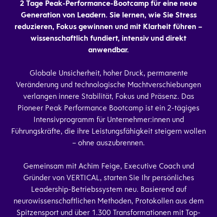
2 Tage Peak-Performance-Bootcamp für eine neue
Generation von Leadern. Sie lernen, wie Sie Stress
reduzieren, Fokus gewinnen und mit Klarheit führen –
wissenschaftlich fundiert, intensiv und direkt
anwendbar.
Globale Unsicherheit, hoher Druck, permanente
Veränderung und technologische Machtverschiebungen
verlangen innere Stabilität, Fokus und Präsenz. Das
Pioneer Peak Performance Bootcamp ist ein 2-tägiges
Intensivprogramm für Unternehmer:innen und
Führungskräfte, die ihre Leistungsfähigkeit steigern wollen
– ohne auszubrennen.
Gemeinsam mit Achim Feige, Executive Coach und
Gründer von VERTICAL, starten Sie Ihr persönliches
Leadership-Betriebssystem neu. Basierend auf
neurowissenschaftlichen Methoden, Protokollen aus dem
Spitzensport und über 1.300 Transformationen mit Top-