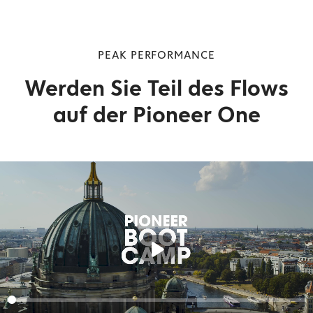
PEAK PERFORMANCE
Werden Sie Teil des Flows
auf der Pioneer One