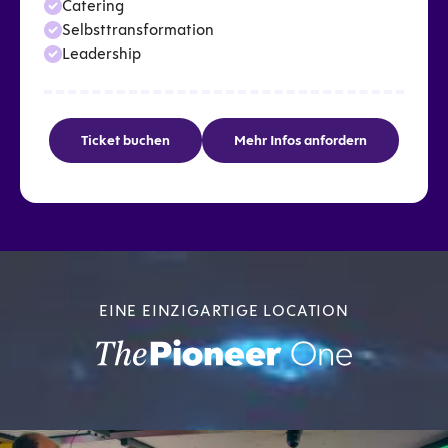
Catering
Selbsttransformation
Leadership
Ticket buchen
Mehr Infos anfordern
EINE EINZIGARTIGE LOCATION