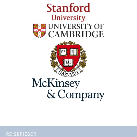
REISEFIEBER