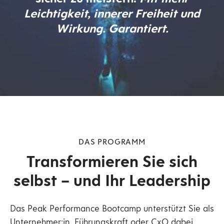
Leichtigkeit, innerer Freiheit und
Wirkung. Garantiert.
DAS PROGRAMM
Transformieren Sie sich
selbst – und Ihr Leadership
Das Peak Performance Bootcamp unterstützt Sie als
Unternehmer:in, Führungskraft oder CxO dabei,