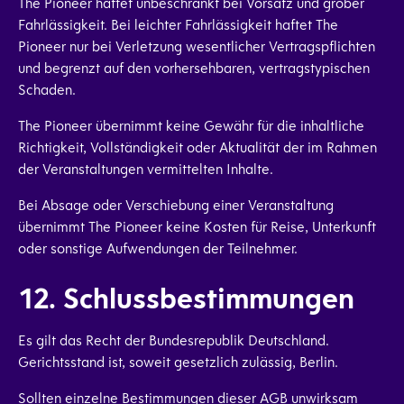
The Pioneer haftet unbeschränkt bei Vorsatz und grober
Fahrlässigkeit. Bei leichter Fahrlässigkeit haftet The
Pioneer nur bei Verletzung wesentlicher Vertragspflichten
und begrenzt auf den vorhersehbaren, vertragstypischen
Schaden.
The Pioneer übernimmt keine Gewähr für die inhaltliche
Richtigkeit, Vollständigkeit oder Aktualität der im Rahmen
der Veranstaltungen vermittelten Inhalte.
Bei Absage oder Verschiebung einer Veranstaltung
übernimmt The Pioneer keine Kosten für Reise, Unterkunft
oder sonstige Aufwendungen der Teilnehmer.
12. Schlussbestimmungen
Es gilt das Recht der Bundesrepublik Deutschland.
Gerichtsstand ist, soweit gesetzlich zulässig, Berlin.
Sollten einzelne Bestimmungen dieser AGB unwirksam