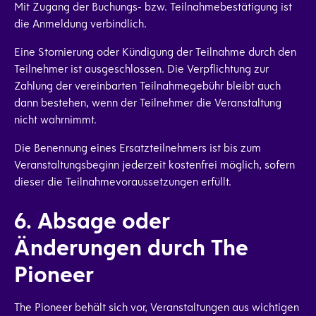
Mit Zugang der Buchungs- bzw. Teilnahmebestätigung ist
die Anmeldung verbindlich.
Eine Stornierung oder Kündigung der Teilnahme durch den
Teilnehmer ist ausgeschlossen. Die Verpflichtung zur
Zahlung der vereinbarten Teilnahmegebühr bleibt auch
dann bestehen, wenn der Teilnehmer die Veranstaltung
nicht wahrnimmt.
Die Benennung eines Ersatzteilnehmers ist bis zum
Veranstaltungsbeginn jederzeit kostenfrei möglich, sofern
dieser die Teilnahmevoraussetzungen erfüllt.
6. Absage oder
Änderungen durch The
Pioneer
The Pioneer behält sich vor, Veranstaltungen aus wichtigen