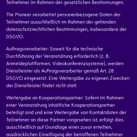
Teilnehmer im Rahmen der gesetzlichen Bestimmungen.
The Pioneer verarbeitet personenbezogene Daten der
Teilnehmer ausschließlich im Rahmen der geltenden
datenschutzrechtlichen Bestimmungen, insbesondere der
DSGVO.
Auftragsverarbeiter: Soweit für die technische
Durchführung der Veranstaltung erforderlich (z. B.
Anmeldeplattformen, Videokonferenzsysteme), werden
Dienstleister als Auftragsverarbeiter gemäß Art. 28
DSGVO eingesetzt. Eine Weitergabe zu eigenen Zwecken
der Dienstleister findet nicht statt.
Weitergabe an Kooperationspartner: Sofern im Rahmen
einer Veranstaltung inhaltliche Kooperationspartner
beteiligt sind und eine Weitergabe von Kontaktdaten der
Teilnehmer an diese Partner vorgesehen ist, erfolgt dies
ausschließlich auf Grundlage einer zuvor erteilten,
ausdrücklichen Einwilligung der betroffenen Teilnehmer