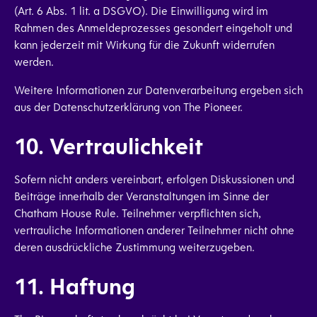
(Art. 6 Abs. 1 lit. a DSGVO). Die Einwilligung wird im
Rahmen des Anmeldeprozesses gesondert eingeholt und
kann jederzeit mit Wirkung für die Zukunft widerrufen
werden.
Weitere Informationen zur Datenverarbeitung ergeben sich
aus der Datenschutzerklärung von The Pioneer.
10. Vertraulichkeit
Sofern nicht anders vereinbart, erfolgen Diskussionen und
Beiträge innerhalb der Veranstaltungen im Sinne der
Chatham House Rule. Teilnehmer verpflichten sich,
vertrauliche Informationen anderer Teilnehmer nicht ohne
deren ausdrückliche Zustimmung weiterzugeben.
11. Haftung