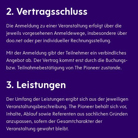
2. Vertragsschluss
Die Anmeldung zu einer Veranstaltung erfolgt über die
jeweils vorgesehenen Anmeldewege, insbesondere über
doo.net oder per individueller Rechnungsstellung.
Mit der Anmeldung gibt der Teilnehmer ein verbindliches
Angebot ab. Der Vertrag kommt erst durch die Buchungs-
bzw. Teilnahmebestätigung von The Pioneer zustande.
3. Leistungen
Der Umfang der Leistungen ergibt sich aus der jeweiligen
Veranstaltungsbeschreibung. The Pioneer behält sich vor,
Inhalte, Ablauf sowie Referenten aus sachlichen Gründen
anzupassen, sofern der Gesamtcharakter der
Veranstaltung gewahrt bleibt.