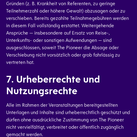
Gründen (z. B. Krankheit von Referenten, zu geringe
Teilnehmerzahl oder höhere Gewalt) abzusagen oder zu
verschieben. Bereits gezahlte Teilnahmegebühren werden
in diesem Fall vollständig erstattet. Weitergehende
Ansprüche — insbesondere auf Ersatz von Reise-,
Unterkunfts- oder sonstigen Aufwendungen — sind
ausgeschlossen, soweit The Pioneer die Absage oder
Verschiebung nicht vorsätzlich oder grob fahrlässig zu
vertreten hat.
7. Urheberrechte und
Nutzungsrechte
Alle im Rahmen der Veranstaltungen bereitgestellten
Unterlagen und Inhalte sind urheberrechtlich geschützt und
dürfen ohne ausdrückliche Zustimmung von The Pioneer
nicht vervielfältigt, verbreitet oder öffentlich zugänglich
gemacht werden.