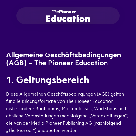
Allgemeine Geschäftsbedingungen
(AGB) – The Pioneer Education
1. Geltungsbereich
Diese Allgemeinen Geschäftsbedingungen (AGB) gelten
für alle Bildungsformate von The Pioneer Education,
insbesondere Bootcamps, Masterclasses, Workshops und
ähnliche Veranstaltungen (nachfolgend „Veranstaltungen“),
die von der Media Pioneer Publishing AG (nachfolgend
„The Pioneer“) angeboten werden.