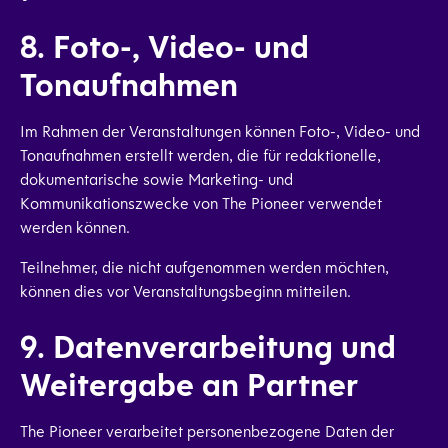
8. Foto-, Video- und
Tonaufnahmen
Im Rahmen der Veranstaltungen können Foto-, Video- und
Tonaufnahmen erstellt werden, die für redaktionelle,
dokumentarische sowie Marketing- und
Kommunikationszwecke von The Pioneer verwendet
werden können.
Teilnehmer, die nicht aufgenommen werden möchten,
können dies vor Veranstaltungsbeginn mitteilen.
9. Datenverarbeitung und
Weitergabe an Partner
The Pioneer verarbeitet personenbezogene Daten der