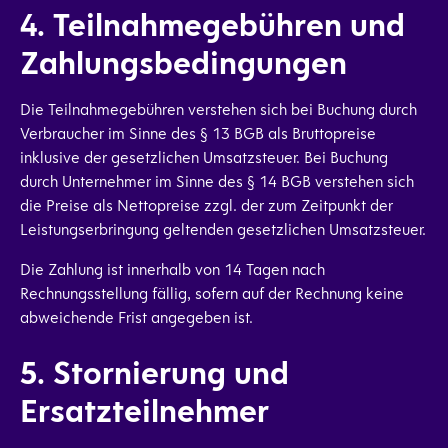
4. Teilnahmegebühren und
Zahlungsbedingungen
Die Teilnahmegebühren verstehen sich bei Buchung durch
Verbraucher im Sinne des § 13 BGB als Bruttopreise
inklusive der gesetzlichen Umsatzsteuer. Bei Buchung
durch Unternehmer im Sinne des § 14 BGB verstehen sich
die Preise als Nettopreise zzgl. der zum Zeitpunkt der
Leistungserbringung geltenden gesetzlichen Umsatzsteuer.
Die Zahlung ist innerhalb von 14 Tagen nach
Rechnungsstellung fällig, sofern auf der Rechnung keine
abweichende Frist angegeben ist.
5. Stornierung und
Ersatzteilnehmer