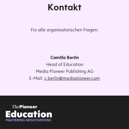
Kontakt
Für alle organisatorischen Fragen:
Camilla Berlin
Head of Education
Media Pioneer Publishing AG
E-Mail:
c.berlin@mediapioneer.com
MASTERING NEGOTIATIONS