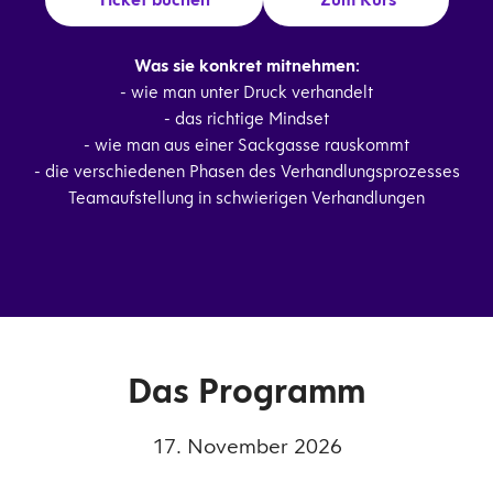
Was sie konkret mitnehmen:
- wie man unter Druck verhandelt
- das richtige Mindset
- wie man aus einer Sackgasse rauskommt
- die verschiedenen Phasen des Verhandlungsprozesses
Teamaufstellung in schwierigen Verhandlungen
Das Programm
17. November 2026