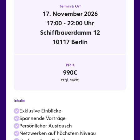
Termin & Ort
17. November 2026
17:00 - 22:00 Uhr
Schiffbauerdamm 12
10117 Berlin
Preis
990€
zzgl. Mwst.
Inhalte
Exklusive Einblicke
Spannende Vorträge
Persönlicher Austausch
Netzwerken auf höchstem Niveau