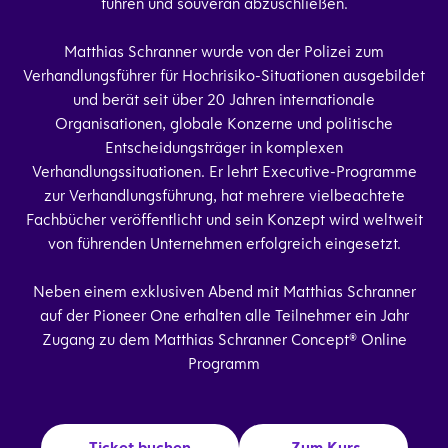
führen und souverän abzuschließen.
Matthias Schranner wurde von der Polizei zum
Verhandlungsführer für Hochrisiko-Situationen ausgebildet
und berät seit über 20 Jahren internationale
Organisationen, globale Konzerne und politische
Entscheidungsträger in komplexen
Verhandlungssituationen. Er lehrt Executive-Programme
zur Verhandlungsführung, hat mehrere vielbeachtete
Fachbücher veröffentlicht und sein Konzept wird weltweit
von führenden Unternehmen erfolgreich eingesetzt.
Neben einem exklusiven Abend mit Matthias Schranner
auf der Pioneer One erhalten alle Teilnehmer ein Jahr
Zugang zu dem Matthias Schranner Concept® Online
Programm
Ticket buchen
Zum Kurs