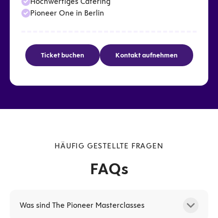
Hochwertiges Catering
Pioneer One in Berlin
Ticket buchen
Kontakt aufnehmen
HÄUFIG GESTELLTE FRAGEN
FAQs
Was sind The Pioneer Masterclasses