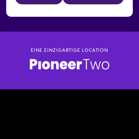
EINE EINZIGARTIGE LOCATION