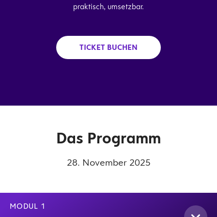
praktisch, umsetzbar.
TICKET BUCHEN
Das Programm
28. November 2025
MODUL 1