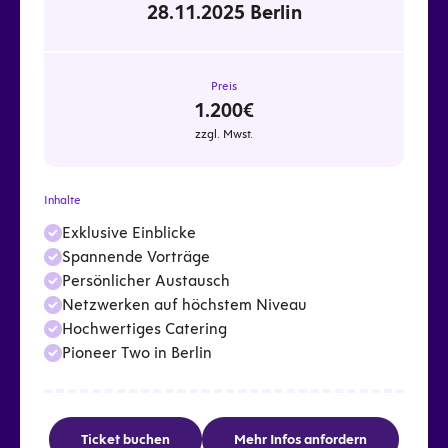
28.11.2025 Berlin
Preis
1.200€
zzgl. Mwst.
Inhalte
Exklusive Einblicke
Spannende Vorträge
Persönlicher Austausch
Netzwerken auf höchstem Niveau
Hochwertiges Catering
Pioneer Two in Berlin
Ticket buchen
Mehr Infos anfordern