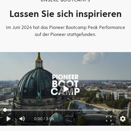
Lassen Sie sich inspirieren
Im Juni 2024 hat das Pioneer Bootcamp Peak Performance
auf der Pioneer stattgefunden.