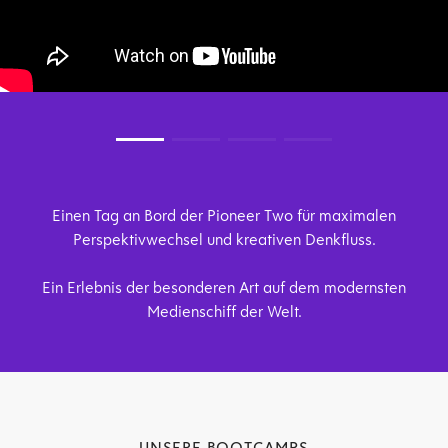
Einen Tag an Bord der Pioneer Two für maximalen
Perspektivwechsel und kreativen Denkfluss.
Ein Erlebnis der besonderen Art auf dem modernsten
Medienschiff der Welt.
UNSERE BOOTCAMPS