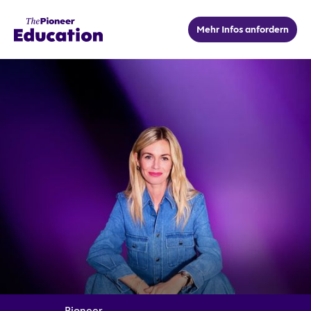
Mehr Infos anfordern
Pioneer