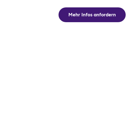
Mehr Infos anfordern