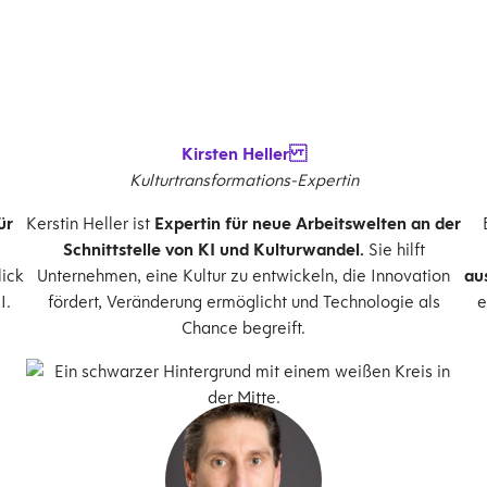
Kirsten Heller
Kulturtransformations-Expertin
ür
Kerstin Heller ist
Expertin für neue Arbeitswelten an der
Schnittstelle von KI und Kulturwandel.
Sie hilft
ick
Unternehmen, eine Kultur zu entwickeln, die Innovation
au
I.
fördert, Veränderung ermöglicht und Technologie als
e
Chance begreift.