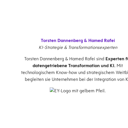
Torsten Dannenberg & Hamed Rafei
KI-Strategie & Transformationsexperten
Torsten Dannenberg & Hamed Rafei sind
Experten f
datengetriebene Transformation und KI.
Mit
technologischem Know-how und strategischem Weitbl
begleiten sie Unternehmen bei der Integration von K