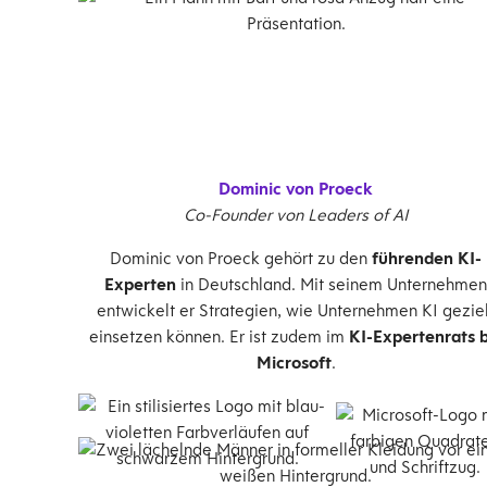
Dominic von Proeck
Co-Founder von Leaders of AI
Dominic von Proeck gehört zu den
führenden KI-
Experten
in Deutschland. Mit seinem Unternehmen
entwickelt er Strategien, wie Unternehmen KI geziel
einsetzen können. Er ist zudem im
KI-Expertenrats b
Microsoft
.