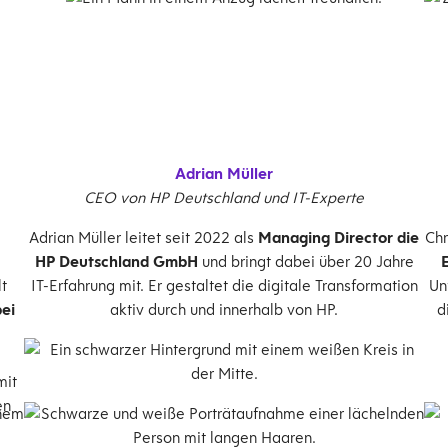
Adrian Müller
CEO von HP Deutschland und IT-Experte
Adrian Müller leitet seit 2022 als
Managing Director die
Chr
HP Deutschland GmbH
und bringt dabei über 20 Jahre
t
IT-Erfahrung mit. Er gestaltet die digitale Transformation
Un
ei
aktiv durch und innerhalb von HP.
d