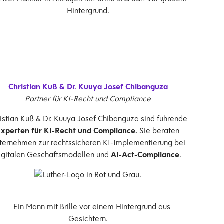
Christian Kuß & Dr. Kuuya Josef Chibanguza
Partner für KI-Recht und Compliance
istian Kuß & Dr. Kuuya Josef Chibanguza sind führende
Experten für KI-Recht und Compliance.
Sie beraten
ternehmen zur rechtssicheren KI-Implementierung bei
igitalen Geschäftsmodellen und
AI-Act-Compliance
.