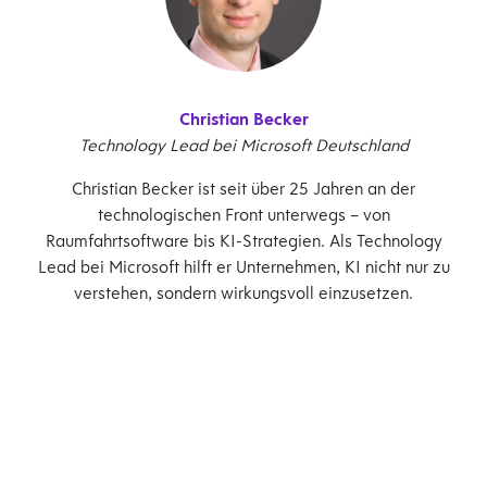
Christian Becker
Technology Lead bei Microsoft Deutschland
Christian Becker ist seit über 25 Jahren an der
technologischen Front unterwegs – von
Raumfahrtsoftware bis KI-Strategien. Als Technology
Lead bei Microsoft hilft er Unternehmen, KI nicht nur zu
verstehen, sondern wirkungsvoll einzusetzen.