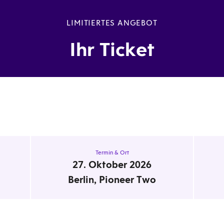
elle
LIMITIERTES ANGEBOT
Ihr Ticket
Termin & Ort
27. Oktober 2026
Berlin, Pioneer Two