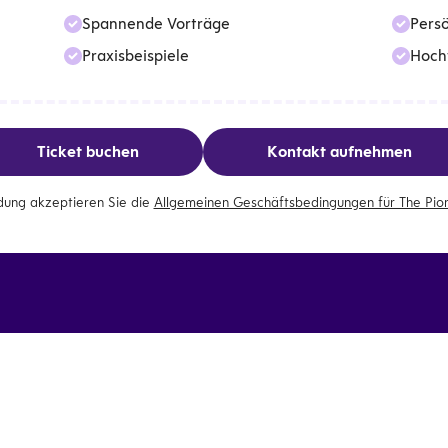
Spannende Vorträge
Pers
Praxisbeispiele
Hoch
Ticket buchen
Kontakt aufnehmen
dung akzeptieren Sie die
Allgemeinen Geschäftsbedingungen für The Pio