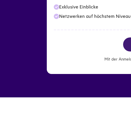
Exklusive Einblicke
Netzwerken auf höchstem Niveau
Mit der Anmel