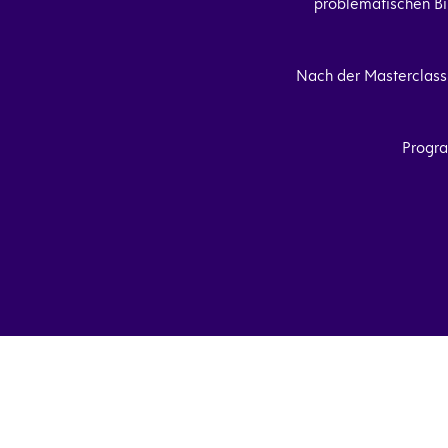
problematischen Bi
Nach der Masterclass 
Progra