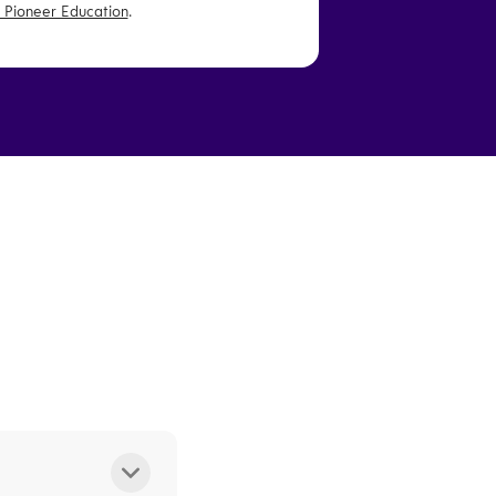
 Pioneer Education
.