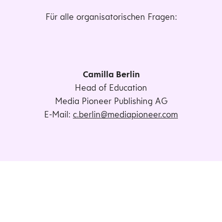
Für alle organisatorischen Fragen:
Camilla Berlin
Head of Education
Media Pioneer Publishing AG
E-Mail:
c.berlin@mediapioneer.com