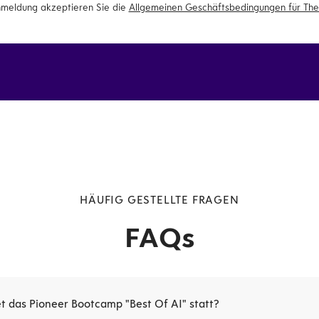
nmeldung akzeptieren Sie die
Allgemeinen Geschäftsbedingungen für The
HÄUFIG GESTELLTE FRAGEN
FAQs
 das Pioneer Bootcamp "Best Of AI" statt?