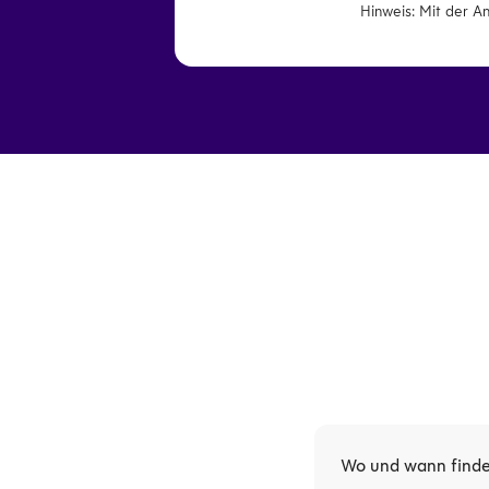
Hinweis: Mit der A
Wo und wann findet