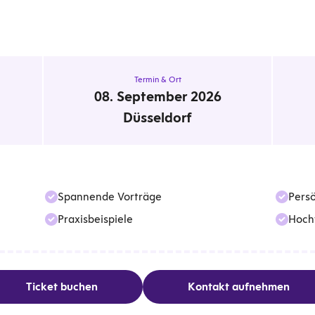
Termin & Ort
08. September 2026
Düsseldorf
Spannende Vorträge
Pers
Praxisbeispiele
Hoch
Ticket buchen
Kontakt aufnehmen