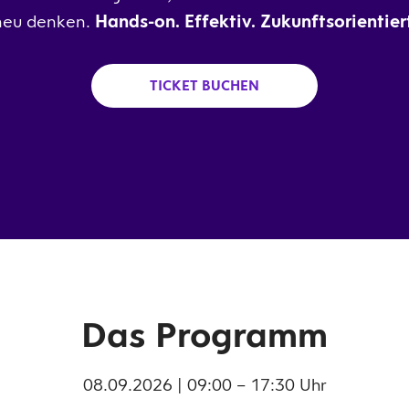
neu denken.
Hands-on. Effektiv. Zukunftsorientiert
TICKET BUCHEN
Das Programm
08.09.2026 | 09:00 – 17:30 Uhr