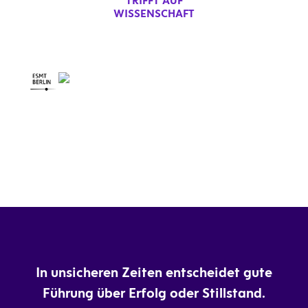
TRIFFT AUF
WISSENSCHAFT
DRIVEN BY
In unsicheren Zeiten entscheidet gute
Führung über Erfolg oder Stillstand.