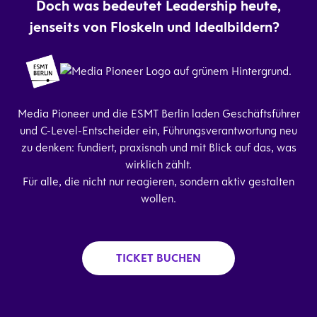
Doch was bedeutet Leadership heute,
jenseits von Floskeln und Idealbildern?
Media Pioneer und die ESMT Berlin laden Geschäftsführer
und C-Level-Entscheider ein, Führungsverantwortung neu
zu denken: fundiert, praxisnah und mit Blick auf das, was
wirklich zählt.
Für alle, die nicht nur reagieren, sondern aktiv gestalten
wollen.
TICKET BUCHEN