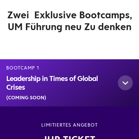
Zwei Exklusive Bootcamps,
UM Führung neu Zu denken
BOOTCAMP 1
Leadership in Times of Global
Crises
(COMING SOON)
LIMITIERTES ANGEBOT
Tag 1