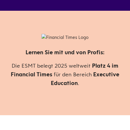
Lernen Sie mit und von Profis:
Die ESMT belegt 2025 weltweit
Platz 4 im
Financial Times
für den Bereich
Executive
Education
.