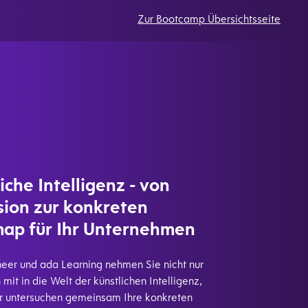
Zur Bootcamp Übersichtsseite
iche Intelligenz - von
sion zur konkreten
ap für Ihr Unternehmen
eer und ada Learning nehmen Sie nicht nur
 mit in die Welt der künstlichen Intelligenz,
r untersuchen gemeinsam Ihre konkreten