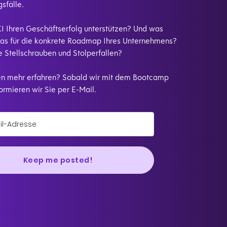
sfälle.
I Ihren Geschäftserfolg unterstützen? Und was
as für die konkrete Roadmap Ihres Unternehmens?
e Stellschrauben und Stolperfallen?
n mehr erfahren? Sobald wir mit dem Bootcamp
formieren wir Sie per E-Mail.